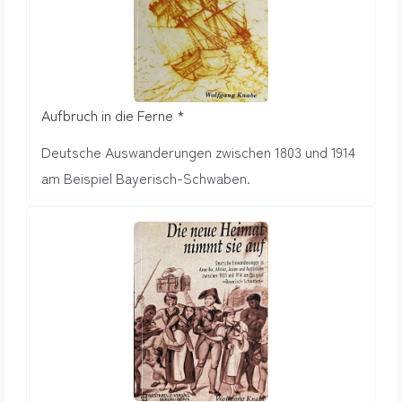
Aufbruch in die Ferne *
Deutsche Auswanderungen zwischen 1803 und 1914
am Beispiel Bayerisch-Schwaben.