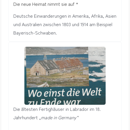
Die neue Heimat nimmt sie auf *
Deutsche Einwanderungen in Amerika, Afrika, Asien
und Australien zwischen 1803 und 1914 am Beispiel
Bayerisch-Schwaben.
Die ältesten Fertighäuser in Labrador im 18.
Jahrhundert
„made in Germany“