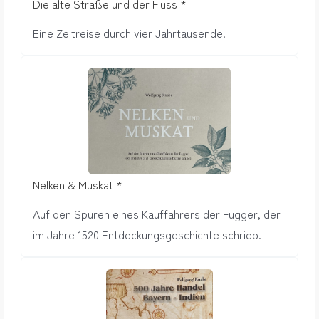
Die alte Straße und der Fluss *
Eine Zeitreise durch vier Jahrtausende.
Nelken & Muskat *
Auf den Spuren eines Kauffahrers der Fugger, der
im Jahre 1520 Entdeckungsgeschichte schrieb.