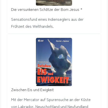
Die versunkenen Schätze der Bom Jesus *
Sensationsfund eines Indienseglers aus der
Frühzeit des Welthandels.
Zwischen Eis und Ewigkeit
Mit der Mercator auf Spurensuche an der Küste
von Labrador, Neuschottland und Neufundland