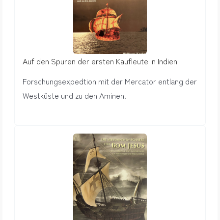
Auf den Spuren der ersten Kaufleute in Indien
Forschungsexpedtion mit der Mercator entlang der
Westküste und zu den Aminen.