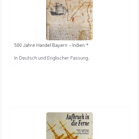
500 Jahre Handel Bayern – Indien *
In Deutsch und Englischer Fassung.