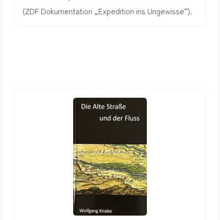
(ZDF Dokumentation „Expedition ins Ungewisse“).