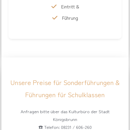
Eintritt &
Führung
Unsere Preise für Sonderführungen &
Führungen für Schulklassen
Anfragen bitte über das Kulturbüro der Stadt
Königsbrunn
☎︎ Telefon: 08231 / 606-260