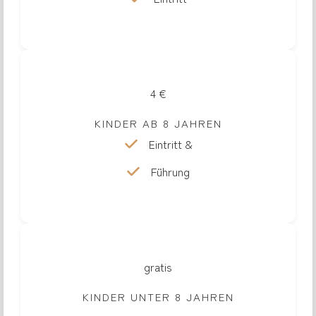
4 €
KINDER AB 8 JAHREN
Eintritt &
Führung
gratis
KINDER UNTER 8 JAHREN